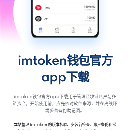
imtoken钱包官方
app下载
imtoken钱包官方app下载用于管理区块链账户与多
链资产。开始使用前，应先核对软件来源，并在离线环
境妥善备份助记词。
本站整理 imToken 的版本核验、安装前检查、账户备份和常