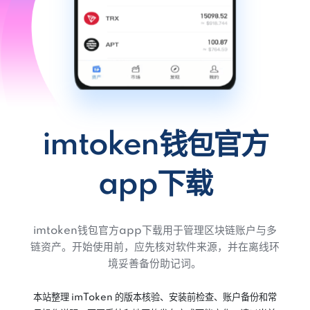
imtoken钱包官方
app下载
imtoken钱包官方app下载用于管理区块链账户与多
链资产。开始使用前，应先核对软件来源，并在离线环
境妥善备份助记词。
本站整理 imToken 的版本核验、安装前检查、账户备份和常