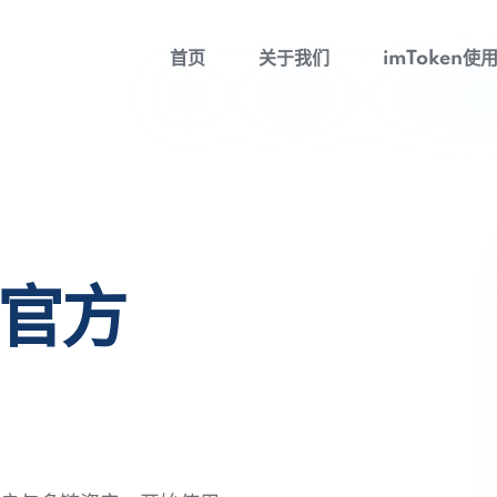
首页
关于我们
imToken使
包官方