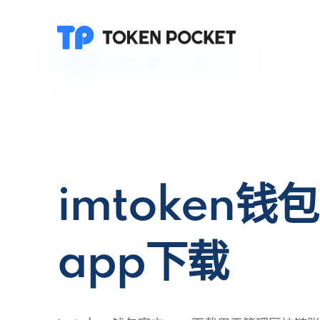
imtoken钱
app下载