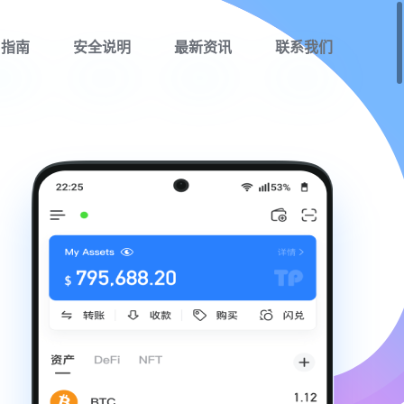
用指南
安全说明
最新资讯
联系我们