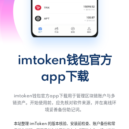
imtoken钱包官方
app下载
imtoken钱包官方app下载用于管理区块链账户与多
链资产。开始使用前，应先核对软件来源，并在离线环
境妥善备份助记词。
本站整理 imToken 的版本核验、安装前检查、账户备份和常