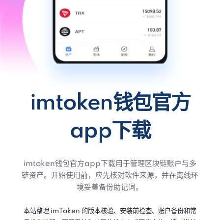
imtoken钱包官方
app下载
imtoken钱包官方app下载用于管理区块链账户与多
链资产。开始使用前，应先核对软件来源，并在离线环
境妥善备份助记词。
本站整理 imToken 的版本核验、安装前检查、账户备份和常