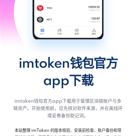
imtoken钱包官方
app下载
imtoken钱包官方app下载用于管理区块链账户与多
链资产。开始使用前，应先核对软件来源，并在离线环
境妥善备份助记词。
本站整理 imToken 的版本核验、安装前检查、账户备份和常