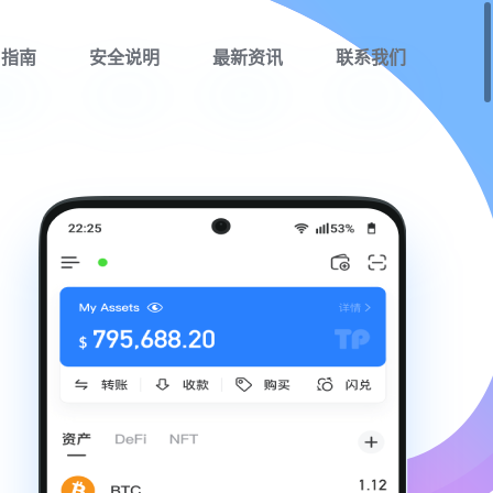
用指南
安全说明
最新资讯
联系我们