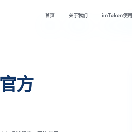
首页
关于我们
imToken使
包官方