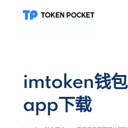
imtoken钱
app下载