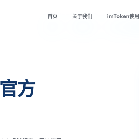
首页
关于我们
imToken使
包官方