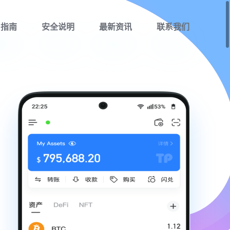
用指南
安全说明
最新资讯
联系我们