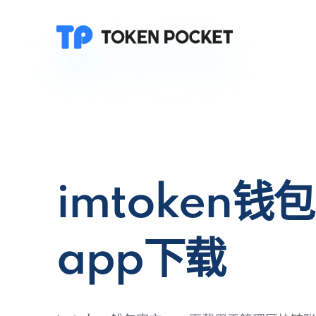
imtoken钱
app下载