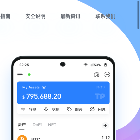
用指南
安全说明
最新资讯
联系我们