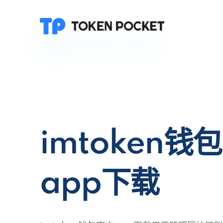
imtoken钱
app下载