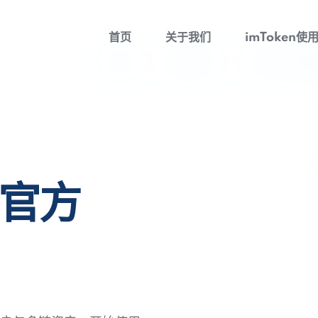
首页
关于我们
imToken使
包官方