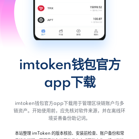
imtoken钱包官方
app下载
imtoken钱包官方app下载用于管理区块链账户与多
链资产。开始使用前，应先核对软件来源，并在离线环
境妥善备份助记词。
本站整理 imToken 的版本核验、安装前检查、账户备份和常