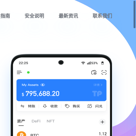
用指南
安全说明
最新资讯
联系我们