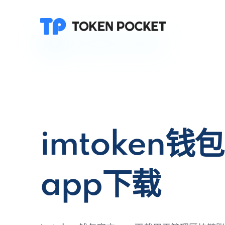
imtoken钱
app下载