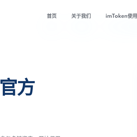
首页
关于我们
imToken使
包官方