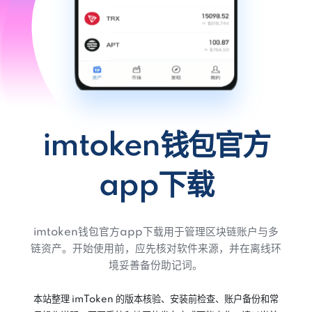
imtoken钱包官方
app下载
imtoken钱包官方app下载用于管理区块链账户与多
链资产。开始使用前，应先核对软件来源，并在离线环
境妥善备份助记词。
本站整理 imToken 的版本核验、安装前检查、账户备份和常