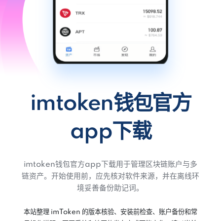
imtoken钱包官方
app下载
imtoken钱包官方app下载用于管理区块链账户与多
链资产。开始使用前，应先核对软件来源，并在离线环
境妥善备份助记词。
本站整理 imToken 的版本核验、安装前检查、账户备份和常