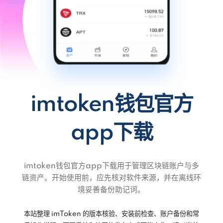
imtoken钱包官方
app下载
imtoken钱包官方app下载用于管理区块链账户与多
链资产。开始使用前，应先核对软件来源，并在离线环
境妥善备份助记词。
本站整理 imToken 的版本核验、安装前检查、账户备份和常