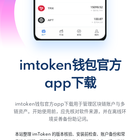
imtoken钱包官方
app下载
imtoken钱包官方app下载用于管理区块链账户与多
链资产。开始使用前，应先核对软件来源，并在离线环
境妥善备份助记词。
本站整理 imToken 的版本核验、安装前检查、账户备份和常