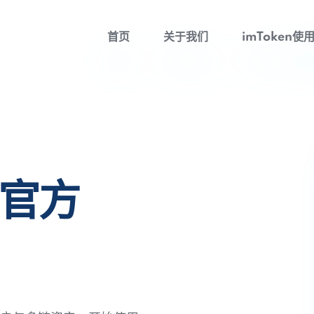
首页
关于我们
imToken使
包官方