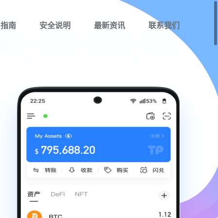
用指南
安全说明
最新资讯
联系我们