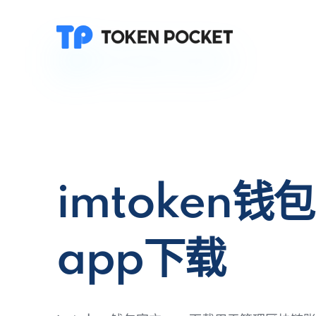
imtoken钱
app下载