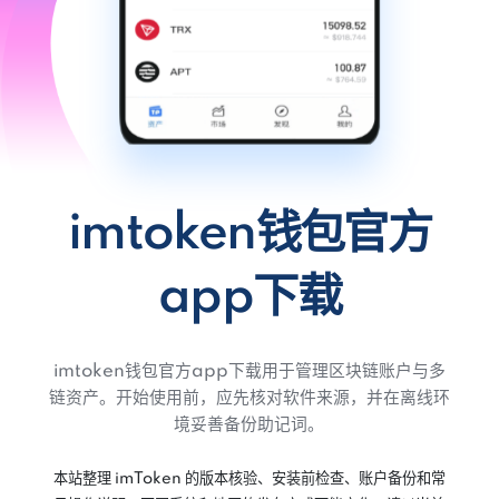
imtoken钱包官方
app下载
imtoken钱包官方app下载用于管理区块链账户与多
链资产。开始使用前，应先核对软件来源，并在离线环
境妥善备份助记词。
本站整理 imToken 的版本核验、安装前检查、账户备份和常