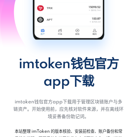
imtoken钱包官方
app下载
imtoken钱包官方app下载用于管理区块链账户与多
链资产。开始使用前，应先核对软件来源，并在离线环
境妥善备份助记词。
本站整理 imToken 的版本核验、安装前检查、账户备份和常