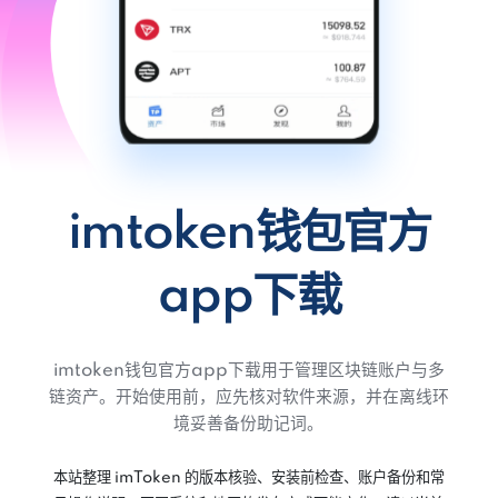
imtoken钱包官方
app下载
imtoken钱包官方app下载用于管理区块链账户与多
链资产。开始使用前，应先核对软件来源，并在离线环
境妥善备份助记词。
本站整理 imToken 的版本核验、安装前检查、账户备份和常