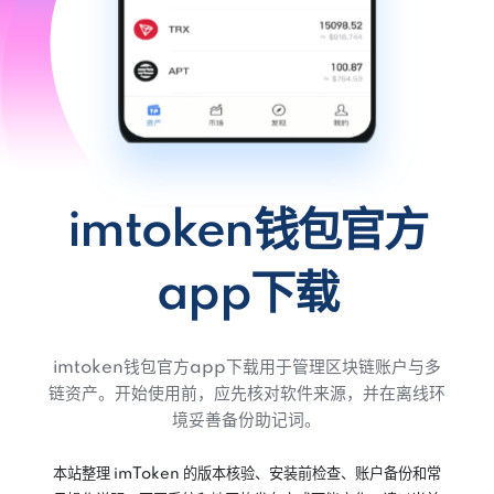
imtoken钱包官方
app下载
imtoken钱包官方app下载用于管理区块链账户与多
链资产。开始使用前，应先核对软件来源，并在离线环
境妥善备份助记词。
本站整理 imToken 的版本核验、安装前检查、账户备份和常