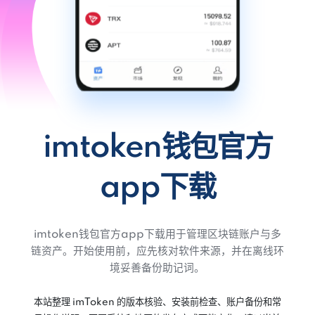
imtoken钱包官方
app下载
imtoken钱包官方app下载用于管理区块链账户与多
链资产。开始使用前，应先核对软件来源，并在离线环
境妥善备份助记词。
本站整理 imToken 的版本核验、安装前检查、账户备份和常