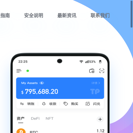
用指南
安全说明
最新资讯
联系我们