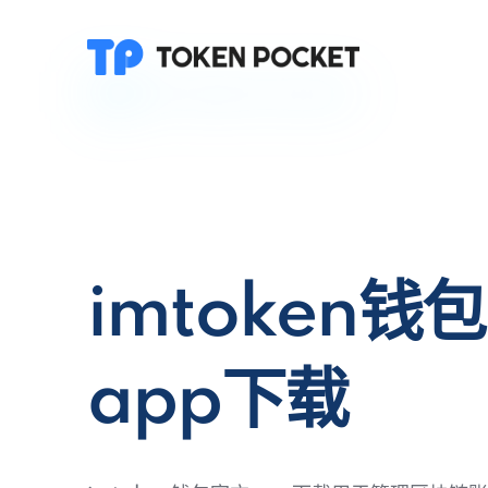
imtoken钱
app下载