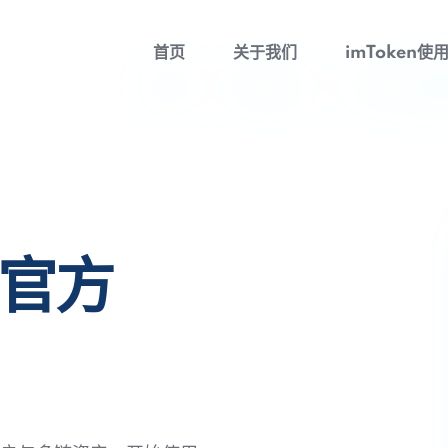
首页
关于我们
imToken使
包官方