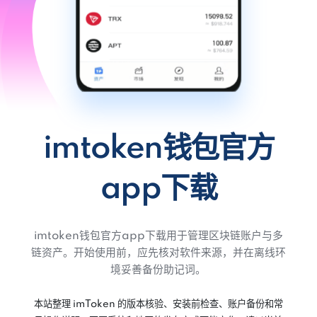
imtoken钱包官方
app下载
imtoken钱包官方app下载用于管理区块链账户与多
链资产。开始使用前，应先核对软件来源，并在离线环
境妥善备份助记词。
本站整理 imToken 的版本核验、安装前检查、账户备份和常