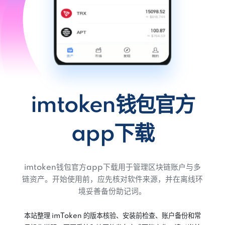
imtoken钱包官方
app下载
imtoken钱包官方app下载用于管理区块链账户与多
链资产。开始使用前，应先核对软件来源，并在离线环
境妥善备份助记词。
本站整理 imToken 的版本核验、安装前检查、账户备份和常