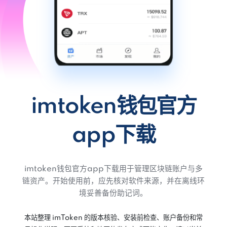
imtoken钱包官方
app下载
imtoken钱包官方app下载用于管理区块链账户与多
链资产。开始使用前，应先核对软件来源，并在离线环
境妥善备份助记词。
本站整理 imToken 的版本核验、安装前检查、账户备份和常