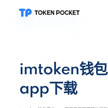
imtoken钱
app下载