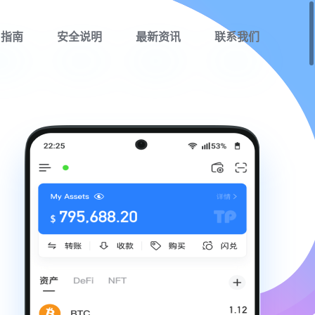
用指南
安全说明
最新资讯
联系我们