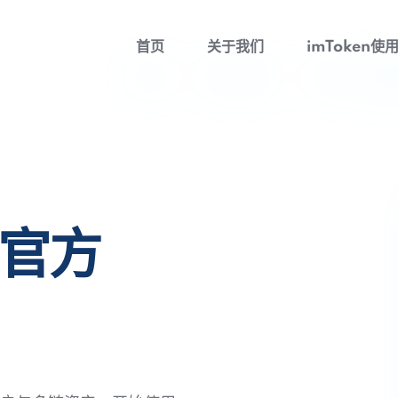
首页
关于我们
imToken使
包官方