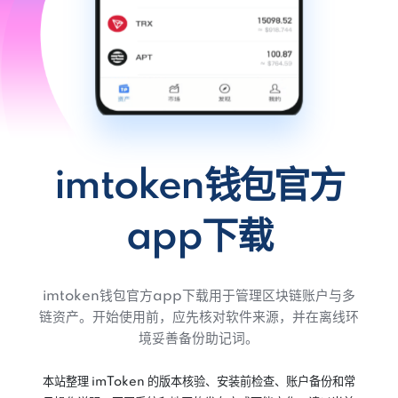
imtoken钱包官方
app下载
imtoken钱包官方app下载用于管理区块链账户与多
链资产。开始使用前，应先核对软件来源，并在离线环
境妥善备份助记词。
本站整理 imToken 的版本核验、安装前检查、账户备份和常