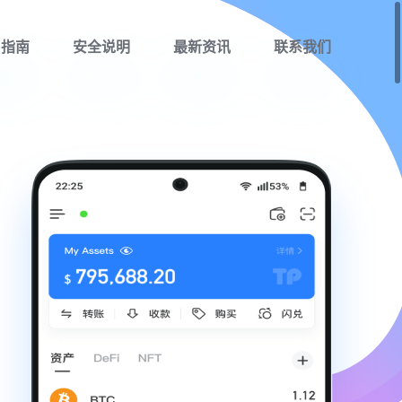
用指南
安全说明
最新资讯
联系我们