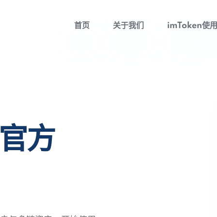
首页
关于我们
imToken使
包官方