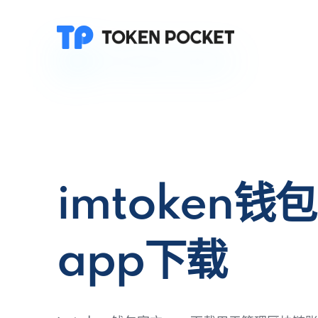
imtoken钱
app下载