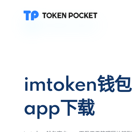
imtoken钱
app下载