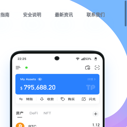
用指南
安全说明
最新资讯
联系我们