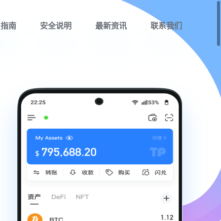
用指南
安全说明
最新资讯
联系我们