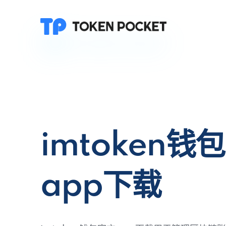
imtoken钱
app下载