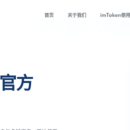
首页
关于我们
imToken使
包官方