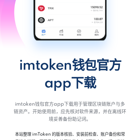
imtoken钱包官方
app下载
imtoken钱包官方app下载用于管理区块链账户与多
链资产。开始使用前，应先核对软件来源，并在离线环
境妥善备份助记词。
本站整理 imToken 的版本核验、安装前检查、账户备份和常