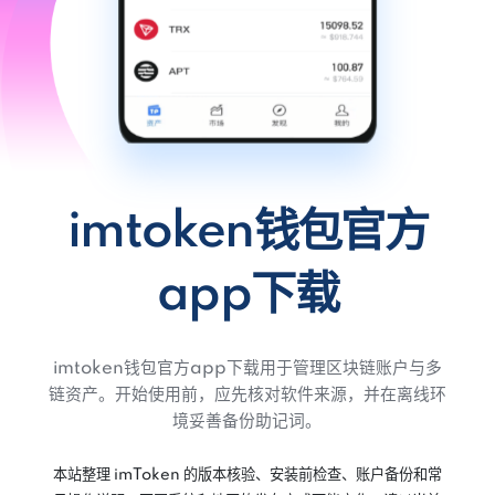
imtoken钱包官方
app下载
imtoken钱包官方app下载用于管理区块链账户与多
链资产。开始使用前，应先核对软件来源，并在离线环
境妥善备份助记词。
本站整理 imToken 的版本核验、安装前检查、账户备份和常