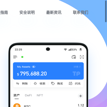
用指南
安全说明
最新资讯
联系我们