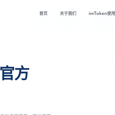
首页
关于我们
imToken使
包官方