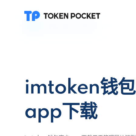
imtoken钱
app下载