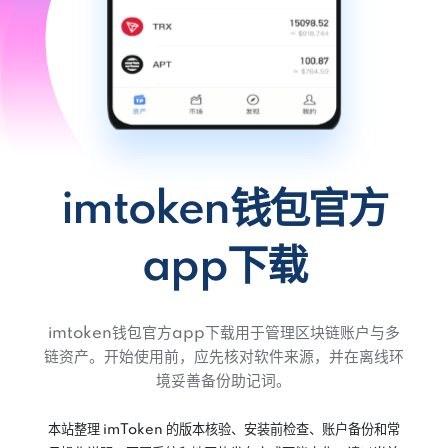
imtoken钱包官方
app下载
imtoken钱包官方app下载用于管理区块链账户与多
链资产。开始使用前，应先核对软件来源，并在离线环
境妥善备份助记词。
本站整理 imToken 的版本核验、安装前检查、账户备份和常