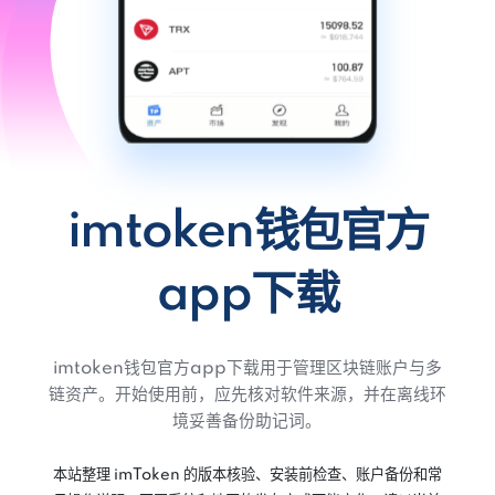
imtoken钱包官方
app下载
imtoken钱包官方app下载用于管理区块链账户与多
链资产。开始使用前，应先核对软件来源，并在离线环
境妥善备份助记词。
本站整理 imToken 的版本核验、安装前检查、账户备份和常