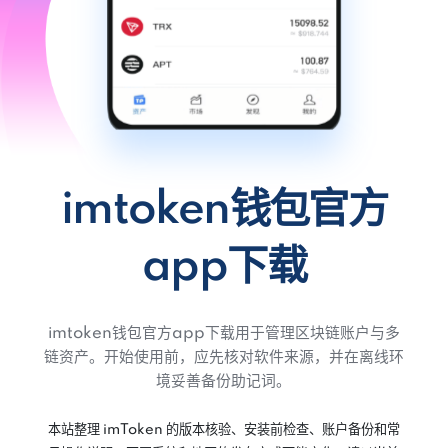
imtoken钱包官方
app下载
imtoken钱包官方app下载用于管理区块链账户与多
链资产。开始使用前，应先核对软件来源，并在离线环
境妥善备份助记词。
本站整理 imToken 的版本核验、安装前检查、账户备份和常