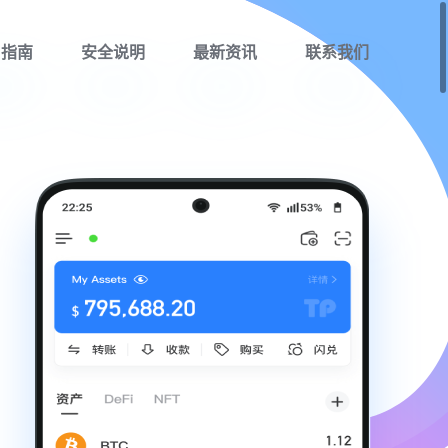
用指南
安全说明
最新资讯
联系我们