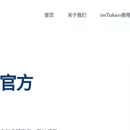
首页
关于我们
imToken使
包官方