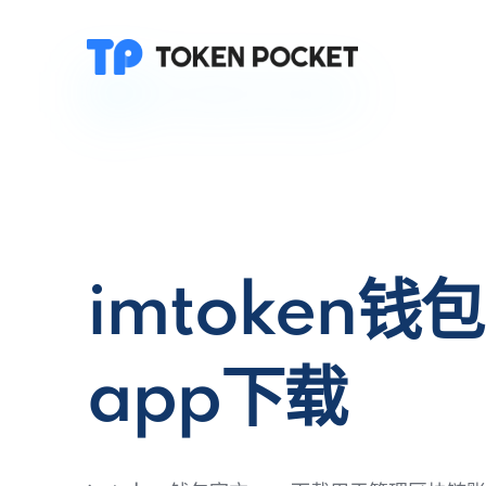
imtoken钱
app下载