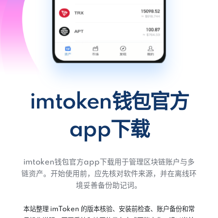
imtoken钱包官方
app下载
imtoken钱包官方app下载用于管理区块链账户与多
链资产。开始使用前，应先核对软件来源，并在离线环
境妥善备份助记词。
本站整理 imToken 的版本核验、安装前检查、账户备份和常