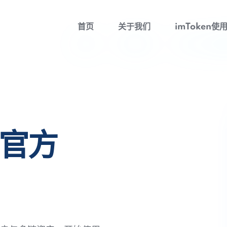
首页
关于我们
imToken使
包官方