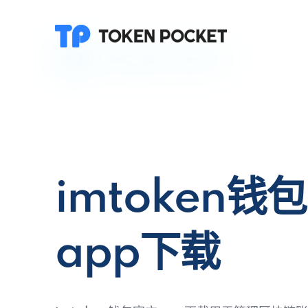
imtoken钱
app下载