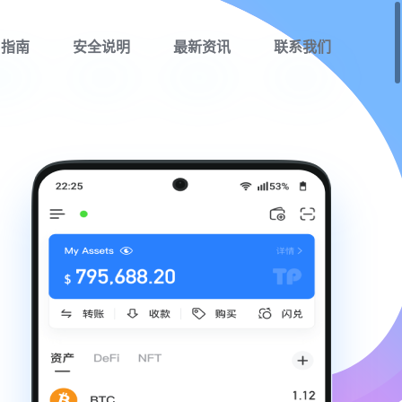
用指南
安全说明
最新资讯
联系我们