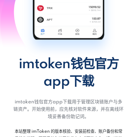
imtoken钱包官方
app下载
imtoken钱包官方app下载用于管理区块链账户与多
链资产。开始使用前，应先核对软件来源，并在离线环
境妥善备份助记词。
本站整理 imToken 的版本核验、安装前检查、账户备份和常