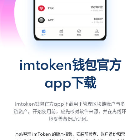
imtoken钱包官方
app下载
imtoken钱包官方app下载用于管理区块链账户与多
链资产。开始使用前，应先核对软件来源，并在离线环
境妥善备份助记词。
本站整理 imToken 的版本核验、安装前检查、账户备份和常