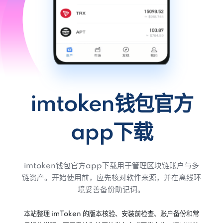
imtoken钱包官方
app下载
imtoken钱包官方app下载用于管理区块链账户与多
链资产。开始使用前，应先核对软件来源，并在离线环
境妥善备份助记词。
本站整理 imToken 的版本核验、安装前检查、账户备份和常