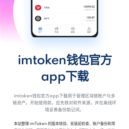
imtoken钱包官方
app下载
imtoken钱包官方app下载用于管理区块链账户与多
链资产。开始使用前，应先核对软件来源，并在离线环
境妥善备份助记词。
本站整理 imToken 的版本核验、安装前检查、账户备份和常