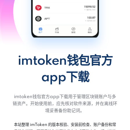
imtoken钱包官方
app下载
imtoken钱包官方app下载用于管理区块链账户与多
链资产。开始使用前，应先核对软件来源，并在离线环
境妥善备份助记词。
本站整理 imToken 的版本核验、安装前检查、账户备份和常