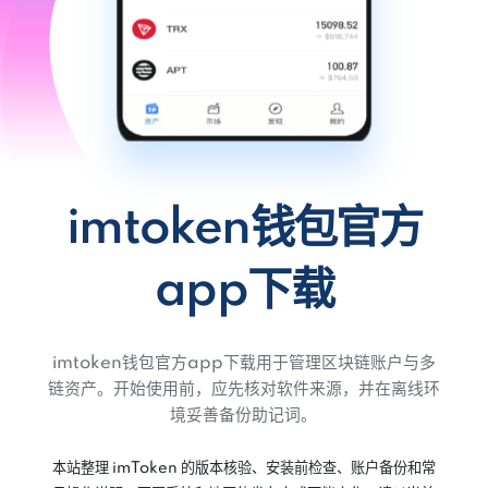
imtoken钱包官方
app下载
imtoken钱包官方app下载用于管理区块链账户与多
链资产。开始使用前，应先核对软件来源，并在离线环
境妥善备份助记词。
本站整理 imToken 的版本核验、安装前检查、账户备份和常