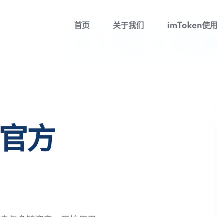
首页
关于我们
imToken使
包官方