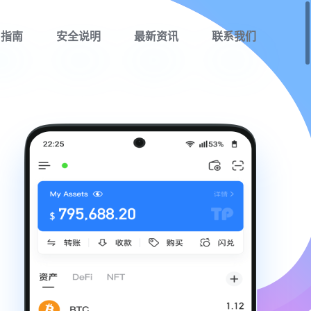
用指南
安全说明
最新资讯
联系我们