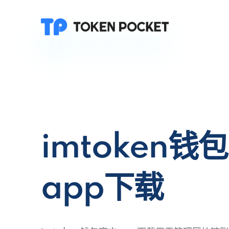
imtoken钱
app下载