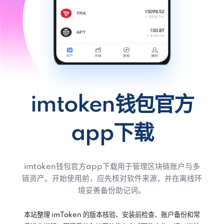
imtoken钱包官方
app下载
imtoken钱包官方app下载用于管理区块链账户与多
链资产。开始使用前，应先核对软件来源，并在离线环
境妥善备份助记词。
本站整理 imToken 的版本核验、安装前检查、账户备份和常