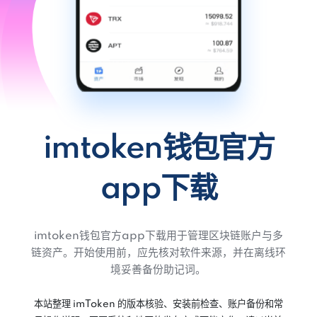
imtoken钱包官方
app下载
imtoken钱包官方app下载用于管理区块链账户与多
链资产。开始使用前，应先核对软件来源，并在离线环
境妥善备份助记词。
本站整理 imToken 的版本核验、安装前检查、账户备份和常