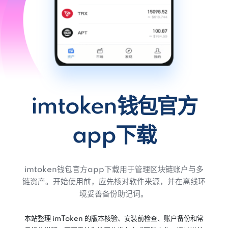
imtoken钱包官方
app下载
imtoken钱包官方app下载用于管理区块链账户与多
链资产。开始使用前，应先核对软件来源，并在离线环
境妥善备份助记词。
本站整理 imToken 的版本核验、安装前检查、账户备份和常