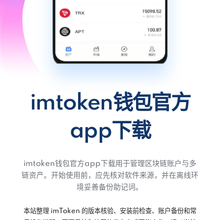
imtoken钱包官方
app下载
imtoken钱包官方app下载用于管理区块链账户与多
链资产。开始使用前，应先核对软件来源，并在离线环
境妥善备份助记词。
本站整理 imToken 的版本核验、安装前检查、账户备份和常